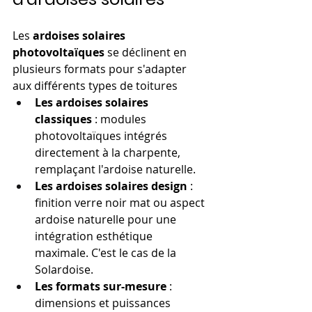
Les 
ardoises solaires 
photovoltaïques
 se déclinent en 
plusieurs formats pour s'adapter 
aux différents types de toitures
Les ardoises solaires 
classiques
 : modules 
photovoltaïques intégrés 
directement à la charpente, 
remplaçant l'ardoise naturelle.
Les ardoises solaires design
 : 
finition verre noir mat ou aspect 
ardoise naturelle pour une 
intégration esthétique 
maximale. C'est le cas de la 
Solardoise.
Les formats sur-mesure
 : 
dimensions et puissances 