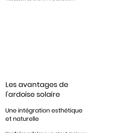
Les avantages de 
l’ardoise solaire
Une intégration esthétique 
et naturelle