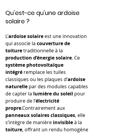
Qu’est-ce qu’une ardoise 
solaire ?
L’
ardoise solaire
 est une innovation 
qui associe la 
couverture de 
toiture
 traditionnelle à la 
production d’énergie solaire
. Ce 
système photovoltaïque 
intégré
 remplace les tuiles 
classiques ou les plaques d’
ardoise 
naturelle
 par des modules capables 
de capter la 
lumière du soleil
 pour 
produire de l’
électricité 
propre
.Contrairement aux 
panneaux solaires classiques
, elle 
s’intègre de manière 
invisible
 à la 
toiture
, offrant un rendu homogène 