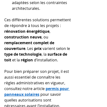
adaptées selon les contraintes 
architecturales.
Ces différentes solutions permettent 
de répondre à tous les projets : 
rénovation énergétique
, 
construction neuve
, ou 
remplacement complet de 
couverture
. Les 
prix
 varient selon le 
type de technologie
, la 
surface de 
toit
 et la 
région
 d’installation.
Pour bien préparer son projet, il est 
aussi essentiel de connaître les 
règles administratives en vigueur, 
consultez notre article 
permis pour 
panneaux solaires
 pour savoir 
quelles autorisations sont 
nécessaires avant l’installation.