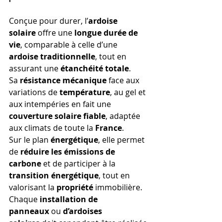
Conçue pour durer, l’
ardoise 
solaire
 offre une 
longue durée de 
vie
, comparable à celle d’une 
ardoise traditionnelle
, tout en 
assurant une 
étanchéité totale
.
Sa
résistance mécanique
 face aux 
variations de 
température
, au gel et 
aux intempéries en fait une 
couverture solaire fiable
, adaptée 
aux climats de toute la 
France
.
Sur le plan 
énergétique
, elle permet 
de 
réduire les émissions de 
carbone
 et de participer à la 
transition énergétique
, tout en 
valorisant la 
propriété
 immobilière.
Chaque 
installation de 
panneaux
 ou 
d’ardoises 