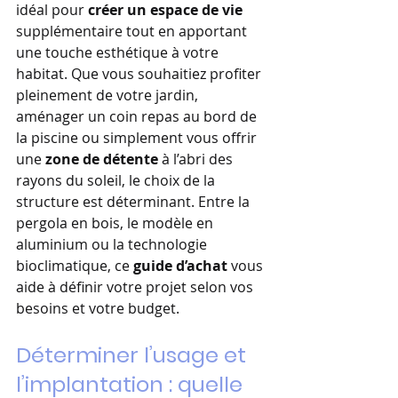
idéal pour 
créer un espace de vie
supplémentaire tout en apportant 
une touche esthétique à votre 
habitat. Que vous souhaitiez profiter 
pleinement de votre jardin, 
aménager un coin repas au bord de 
la piscine ou simplement vous offrir 
une 
zone de détente
 à l’abri des 
rayons du soleil, le choix de la 
structure est déterminant. Entre la 
pergola en bois, le modèle en 
aluminium ou la technologie 
bioclimatique, ce 
guide d’achat
 vous 
aide à définir votre projet selon vos 
besoins et votre budget.
Déterminer l’usage et 
l’implantation : quelle 