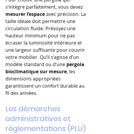
s’intègre parfaitement, vous devez 
mesurer l’espace
 avec précision. La 
taille idéale doit permettre une 
circulation fluide. Prévoyez une 
hauteur minimum pour ne pas 
écraser la luminosité intérieure et 
une largeur suffisante pour couvrir 
votre mobilier. Qu’il s’agisse d’un 
modèle standard ou d’une 
pergola 
bioclimatique sur mesure
, les 
dimensions appropriées 
garantissent un confort durable au 
fil des années.
Les démarches 
administratives et 
réglementations (PLU)