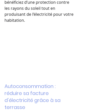
bénéficiez d’une protection contre 
les rayons du soleil tout en 
produisant de l’électricité pour votre 
habitation.
Autoconsommation : 
réduire sa facture 
d’électricité grâce à sa 
terrasse