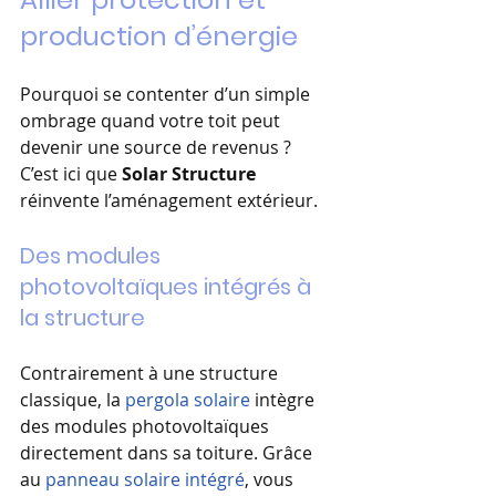
production d’énergie
Pourquoi se contenter d’un simple 
ombrage quand votre toit peut 
devenir une source de revenus ? 
C’est ici que 
Solar Structure
réinvente l’aménagement extérieur.
Des modules 
photovoltaïques intégrés à 
la structure
Contrairement à une structure 
classique, la 
pergola solaire
 intègre 
des modules photovoltaïques 
directement dans sa toiture. Grâce 
au 
panneau solaire intégré
, vous 