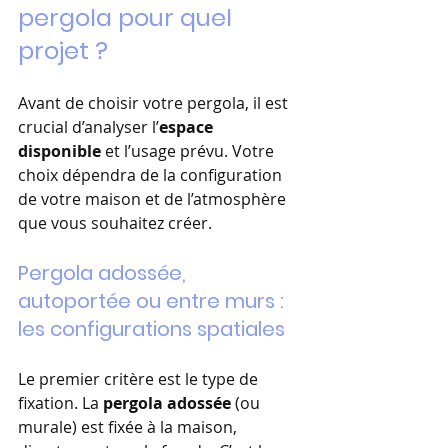
pergola pour quel 
projet ?
Avant de choisir votre pergola, il est 
crucial d’analyser l’
espace 
disponible
 et l’usage prévu. Votre 
choix dépendra de la configuration 
de votre maison et de l’atmosphère 
que vous souhaitez créer.
Pergola adossée, 
autoportée ou entre murs : 
les configurations spatiales
Le premier critère est le type de 
fixation. La 
pergola adossée
 (ou 
murale) est fixée à la maison, 