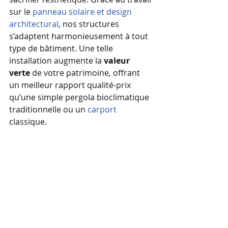
sur le 
panneau solaire et design 
architectural
, nos structures 
s’adaptent harmonieusement à tout 
type de bâtiment. Une telle 
installation augmente la 
valeur 
verte
 de votre patrimoine, offrant 
un meilleur rapport qualité-prix 
qu’une simple pergola bioclimatique 
traditionnelle ou un 
carport
classique.