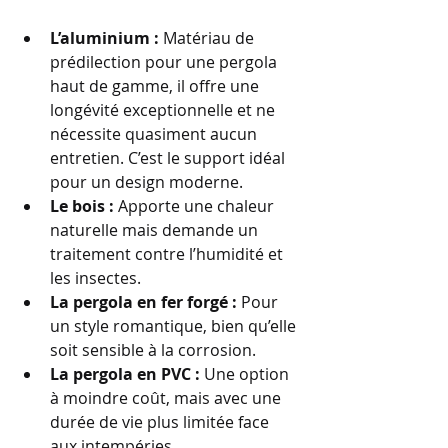
L’aluminium : 
Matériau de 
prédilection pour une pergola 
haut de gamme, il offre une 
longévité exceptionnelle et ne 
nécessite quasiment aucun 
entretien. C’est le support idéal 
pour un design moderne.
Le bois : 
Apporte une chaleur 
naturelle mais demande un 
traitement contre l’humidité et 
les insectes.
La pergola en fer forgé : 
Pour 
un style romantique, bien qu’elle 
soit sensible à la corrosion.
La pergola en PVC : 
Une option 
à moindre coût, mais avec une 
durée de vie plus limitée face 
aux intempéries.