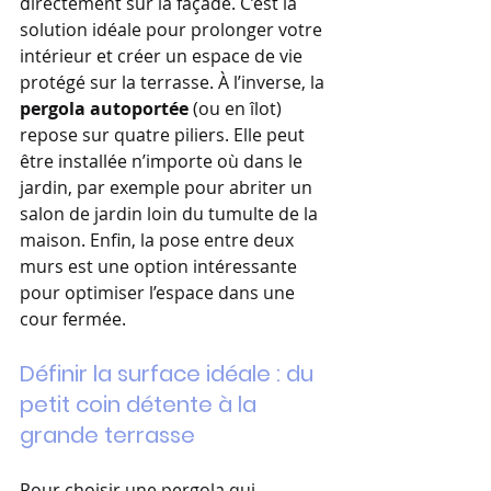
directement sur la façade. C’est la 
solution idéale pour prolonger votre 
intérieur et créer un espace de vie 
protégé sur la terrasse. À l’inverse, la 
pergola autoportée
 (ou en îlot) 
repose sur quatre piliers. Elle peut 
être installée n’importe où dans le 
jardin, par exemple pour abriter un 
salon de jardin loin du tumulte de la 
maison. Enfin, la pose entre deux 
murs est une option intéressante 
pour optimiser l’espace dans une 
cour fermée.
Définir la surface idéale : du 
petit coin détente à la 
grande terrasse
Pour choisir une pergola qui 