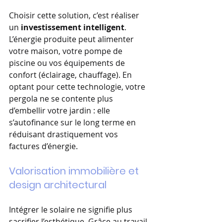
Choisir cette solution, c’est réaliser 
un 
investissement intelligent
. 
L’énergie produite peut alimenter 
votre maison, votre pompe de 
piscine ou vos équipements de 
confort (éclairage, chauffage). En 
optant pour cette technologie, votre 
pergola ne se contente plus 
d’embellir votre jardin : elle 
s’autofinance sur le long terme en 
réduisant drastiquement vos 
factures d’énergie.
Valorisation immobilière et 
design architectural
Intégrer le solaire ne signifie plus 
sacrifier l’esthétique. Grâce au travail 