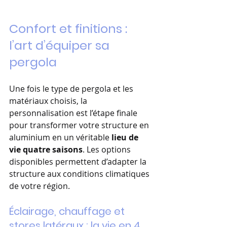
Confort et finitions : 
l’art d’équiper sa 
pergola
Une fois le type de pergola et les 
matériaux choisis, la 
personnalisation est l’étape finale 
pour transformer votre structure en 
aluminium en un véritable 
lieu de 
vie quatre saisons
. Les options 
disponibles permettent d’adapter la 
structure aux conditions climatiques 
de votre région.
Éclairage, chauffage et 
stores latéraux : la vie en 4 