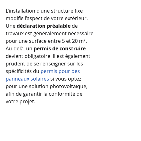
L’installation d’une structure fixe 
modifie l’aspect de votre extérieur. 
Une 
déclaration préalable
 de 
travaux est généralement nécessaire 
pour une surface entre 5 et 20 m². 
Au-delà, un 
permis de construire
devient obligatoire. Il est également 
prudent de se renseigner sur les 
spécificités du 
permis pour des 
panneaux solaires
 si vous optez 
pour une solution photovoltaïque, 
afin de garantir la conformité de 
votre projet.