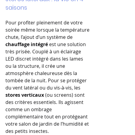
saisons
Pour profiter pleinement de votre 
soirée même lorsque la température 
chute, l’ajout d’un système de 
chauffage intégré
 est une solution 
très prisée. Couplé à un éclairage 
LED discret intégré dans les lames 
ou la structure, il crée une 
atmosphère chaleureuse dès la 
tombée de la nuit. Pour se protéger 
du vent latéral ou du vis-à-vis, les 
stores verticaux
 (ou screens) sont 
des critères essentiels. Ils agissent 
comme un ombrage 
complémentaire tout en protégeant 
votre salon de jardin de l’humidité et 
des petits insectes.