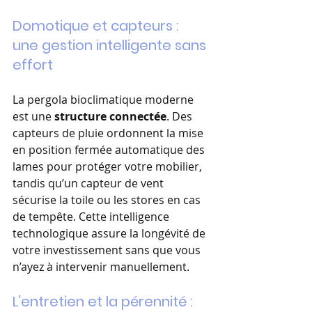
Domotique et capteurs : 
une gestion intelligente sans 
effort
La pergola bioclimatique moderne 
est une 
structure connectée
. Des 
capteurs de pluie ordonnent la mise 
en position fermée automatique des 
lames pour protéger votre mobilier, 
tandis qu’un capteur de vent 
sécurise la toile ou les stores en cas 
de tempête. Cette intelligence 
technologique assure la longévité de 
votre investissement sans que vous 
n’ayez à intervenir manuellement.
L’entretien et la pérennité : 