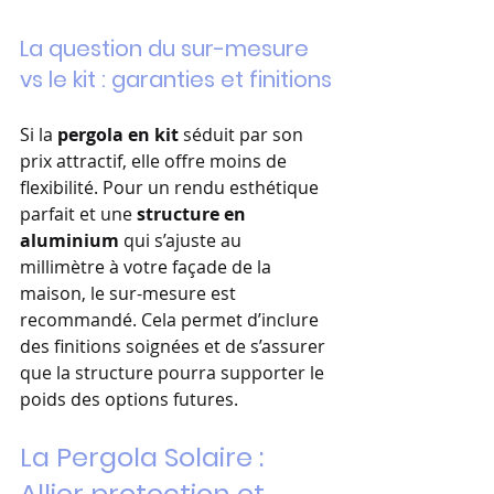
La question du sur-mesure 
vs le kit : garanties et finitions
Si la 
pergola en kit
 séduit par son 
prix attractif, elle offre moins de 
flexibilité. Pour un rendu esthétique 
parfait et une 
structure en 
aluminium
 qui s’ajuste au 
millimètre à votre façade de la 
maison, le sur-mesure est 
recommandé. Cela permet d’inclure 
des finitions soignées et de s’assurer 
que la structure pourra supporter le 
poids des options futures.
La Pergola Solaire : 
Allier protection et 