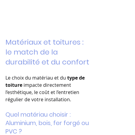
Matériaux et toitures : 
le match de la 
durabilité et du confort
Le choix du matériau et du 
type de 
toiture
 impacte directement 
l’esthétique, le coût et l’entretien 
régulier de votre installation.
Quel matériau choisir : 
Aluminium, bois, fer forgé ou 
PVC ?